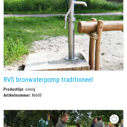
RVS bronwaterpomp traditioneel
Productlijn:
overig
Artikelnummer:
86600