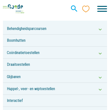
Behendigheidsparcoursen
Boomhutten
Coördinatietoestellen
Draaitoestellen
Glijbanen
Huppel-, veer- en wiptoestellen
Interactief