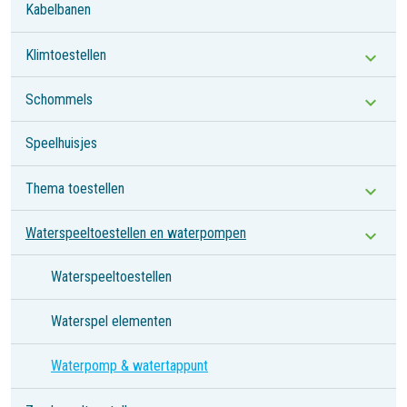
Kabelbanen
Klimtoestellen
Schommels
Speelhuisjes
Thema toestellen
Waterspeeltoestellen en waterpompen
Waterspeeltoestellen
Waterspel elementen
Waterpomp & watertappunt