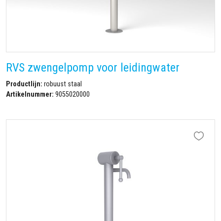
RVS zwengelpomp voor leidingwater
Productlijn:
robuust staal
Artikelnummer:
9055020000