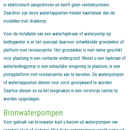
is elektronisch aangedreven en heeft geen ventielsysteem.
Daardoor zijn deze watertappunten minder kwetsbaar dan de
modellen met drukknop.
Voor de installatie van een watertapkraan of waterpomp op
leidingwater is er het speciaal daarvoor ontwikkelde grondanker of
platform met revisieruimte. Het grondanker is met name geschikt
voor plaatsing in een verharde ondergrond. Wenst u een tapkraan of
waterleidingpomp in een natuurlijke omgeving te plaatsen, is een
pompplatform met revisieruimte aan te bevelen. De waterpompen
of watertappunten dienen voor vorst gevrijwaard te worden.
Daartoe dienen ze na het leegmaken in een vorstvrije ruimte te
worden opgeslagen.
Bronwaterpompen
Voor gebruik van bronwater kunt u kiezen uit waterpompen van