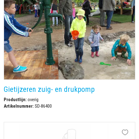
Gietijzeren zuig- en drukpomp
Productlijn:
overig
Artikelnummer:
SD-86400