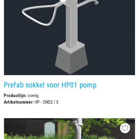
Prefab sokkel voor HP01 pomp
Productlijn:
overig
Artikelnummer:
HP - OND2 / 3