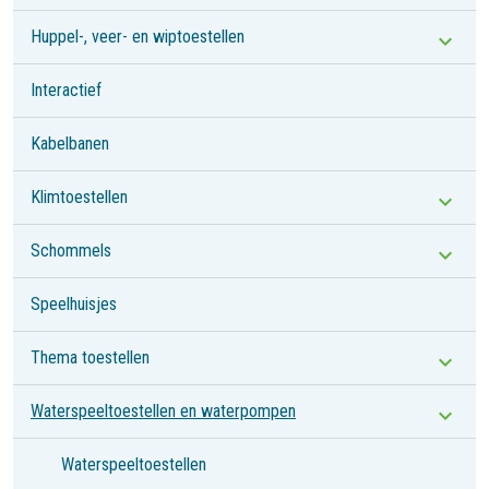
Huppel-, veer- en wiptoestellen
Interactief
Kabelbanen
Klimtoestellen
Schommels
Speelhuisjes
Thema toestellen
Waterspeeltoestellen en waterpompen
Waterspeeltoestellen