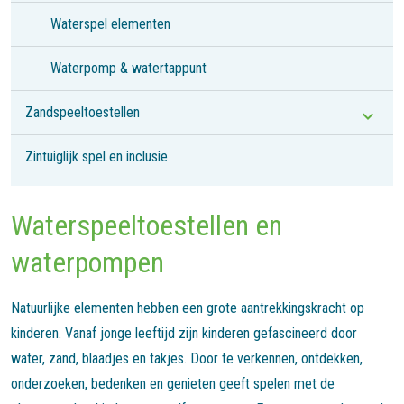
Waterspel elementen
Waterpomp & watertappunt
Zandspeeltoestellen
Zintuiglijk spel en inclusie
Waterspeeltoestellen en
waterpompen
Natuurlijke elementen hebben een grote aantrekkingskracht op
kinderen. Vanaf jonge leeftijd zijn kinderen gefascineerd door
water, zand, blaadjes en takjes. Door te verkennen, ontdekken,
onderzoeken, bedenken en genieten geeft spelen met de