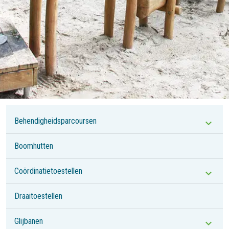
Behendigheidsparcoursen
Boomhutten
Coördinatietoestellen
Draaitoestellen
Glijbanen