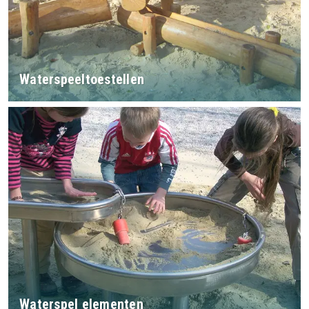
Waterspeeltoestellen
Waterspel elementen