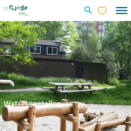
Watertoestellen