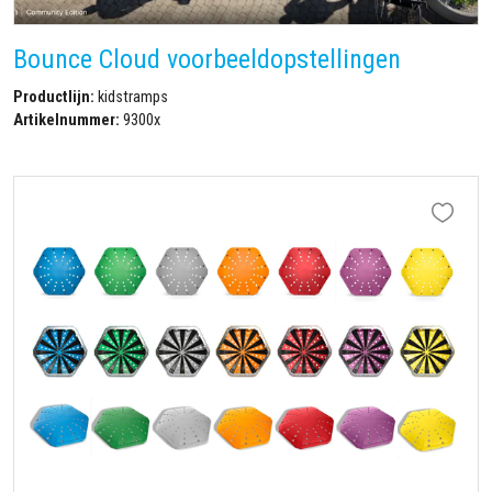
Bounce Cloud voorbeeldopstellingen
Productlijn:
kidstramps
Artikelnummer:
9300x