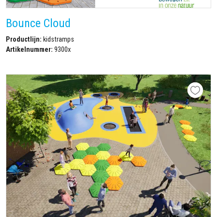
Bounce Cloud
Productlijn:
kidstramps
Artikelnummer:
9300x