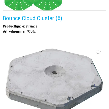
Bounce Cloud Cluster (6)
Productlijn:
kidstramps
Artikelnummer:
9300x