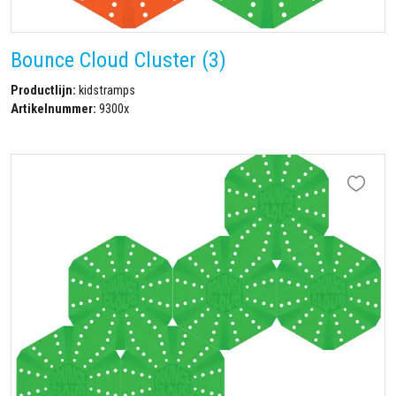
Bounce Cloud Cluster (3)
Productlijn:
kidstramps
Artikelnummer:
9300x