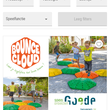
Speelfunctie
Leeg filters