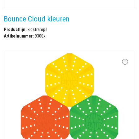
Bounce Cloud kleuren
Productlijn:
kidstramps
Artikelnummer:
9300x