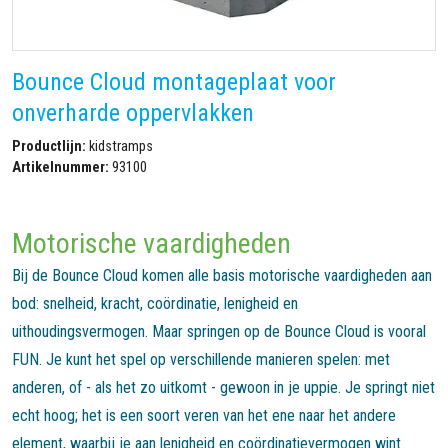
Bounce Cloud montageplaat voor
onverharde oppervlakken
Productlijn:
kidstramps
Artikelnummer:
93100
Motorische vaardigheden
Bij de Bounce Cloud komen alle basis motorische vaardigheden aan
bod: snelheid, kracht, coördinatie, lenigheid en
uithoudingsvermogen. Maar springen op de Bounce Cloud is vooral
FUN. Je kunt het spel op verschillende manieren spelen: met
anderen, of - als het zo uitkomt - gewoon in je uppie. Je springt niet
echt hoog; het is een soort veren van het ene naar het andere
element, waarbij je aan lenigheid en coördinatievermogen wint