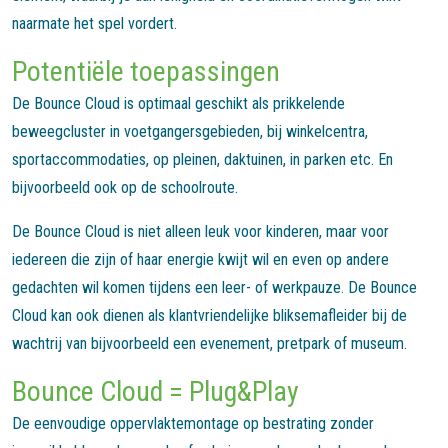
naarmate het spel vordert.
Potentiële toepassingen
De Bounce Cloud is optimaal geschikt als prikkelende
beweegcluster in voetgangersgebieden, bij winkelcentra,
sportaccommodaties, op pleinen, daktuinen, in parken etc. En
bijvoorbeeld ook op de schoolroute.
De Bounce Cloud is niet alleen leuk voor kinderen, maar voor
iedereen die zijn of haar energie kwijt wil en even op andere
gedachten wil komen tijdens een leer- of werkpauze. De Bounce
Cloud kan ook dienen als klantvriendelijke bliksemafleider bij de
wachtrij van bijvoorbeeld een evenement, pretpark of museum.
Bounce Cloud = Plug&Play
De eenvoudige oppervlaktemontage op bestrating zonder