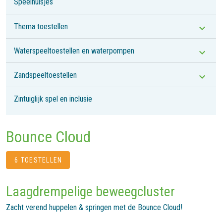
Speelhuisjes
Thema toestellen
Waterspeeltoestellen en waterpompen
Zandspeeltoestellen
Zintuiglijk spel en inclusie
Bounce Cloud
6 TOESTELLEN
Laagdrempelige beweegcluster
Zacht verend huppelen & springen met de Bounce Cloud!