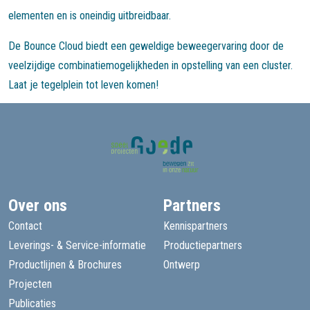
elementen en is oneindig uitbreidbaar.
De Bounce Cloud biedt een geweldige beweegervaring door de
veelzijdige combinatiemogelijkheden in opstelling van een cluster.
Laat je tegelplein tot leven komen!
Over ons
Partners
Contact
Kennispartners
Leverings- & Service-informatie
Productiepartners
Productlijnen & Brochures
Ontwerp
Projecten
Publicaties