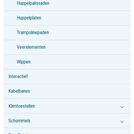
Huppelpalissaden
Huppelplaten
Trampolinepaden
Veerelementen
Wippen
Interactief
Kabelbanen
Klimtoestellen
Schommels