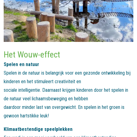
Het Wouw-effect
Spelen en natuur
Spelen in de natuur is belangrijk voor een gezonde ontwikkeling bij
kinderen en het stimuleert creativiteit en
sociale intelligentie. Daarnaast krijgen kinderen door het spelen in
de natuur veel lichaamsbeweging en hebben
daardoor minder last van overgewicht. En spelen in het groen is
gewoon hartstikke leuk!
Klimaatbestendige speelplekken