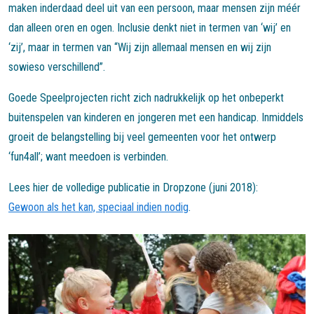
maken inderdaad deel uit van een persoon, maar mensen zijn méér
dan alleen oren en ogen. Inclusie denkt niet in termen van ‘wij’ en
‘zij’, maar in termen van “Wij zijn allemaal mensen en wij zijn
sowieso verschillend”.
Goede Speelprojecten richt zich nadrukkelijk op het onbeperkt
buitenspelen van kinderen en jongeren met een handicap. Inmiddels
groeit de belangstelling bij veel gemeenten voor het ontwerp
‘fun4all’; want meedoen is verbinden.
Lees hier de volledige publicatie in Dropzone (juni 2018):
Gewoon als het kan, speciaal indien nodig
.