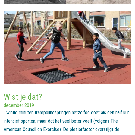
Wist je dat?
december 2019
Twintig minuten trampolinespringen hetzelfde doet als een half uur
intensief sporten, maar dat het veel beter voelt (volgens The
American Council on Exercise). De plezierfactor overstijgt de