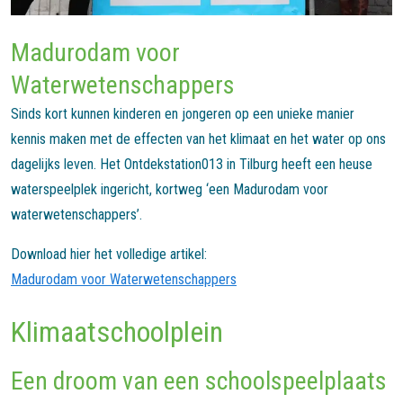
Madurodam voor
Waterwetenschappers
Sinds kort kunnen kinderen en jongeren op een unieke manier
kennis maken met de effecten van het klimaat en het water op ons
dagelijks leven. Het Ontdekstation013 in Tilburg heeft een heuse
waterspeelplek ingericht, kortweg ‘een Madurodam voor
waterwetenschappers’.
Download hier het volledige artikel:
Madurodam voor Waterwetenschappers
Klimaatschoolplein
Een droom van een schoolspeelplaats