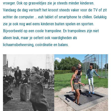
vroeger. Ook op grasveldjes zie je steeds minder kinderen.
Vandaag de dag vertoeft het kroost steeds vaker voor de TV of zit
achter de computer … euh tablet of smartphone te chillen. Gelukkig
zie je ook nog wel eens kinderen buiten spelen en sporten.
Bijvoorbeeld op een coole trampoline. En trampolines zijn niet
alleen leuk, maar je oefent ook vaardigheden als
lichaamsbeheersing, coördinatie en balans.