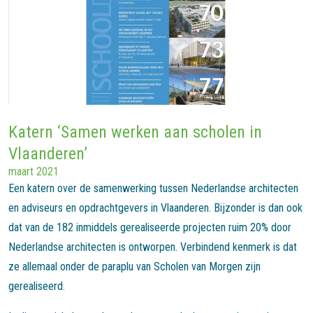
Katern ‘Samen werken aan scholen in
Vlaanderen’
maart 2021
Een katern over de samenwerking tussen Nederlandse architecten
en adviseurs en opdrachtgevers in Vlaanderen. Bijzonder is dan ook
dat van de 182 inmiddels gerealiseerde projecten ruim 20% door
Nederlandse architecten is ontworpen. Verbindend kenmerk is dat
ze allemaal onder de paraplu van Scholen van Morgen zijn
gerealiseerd.