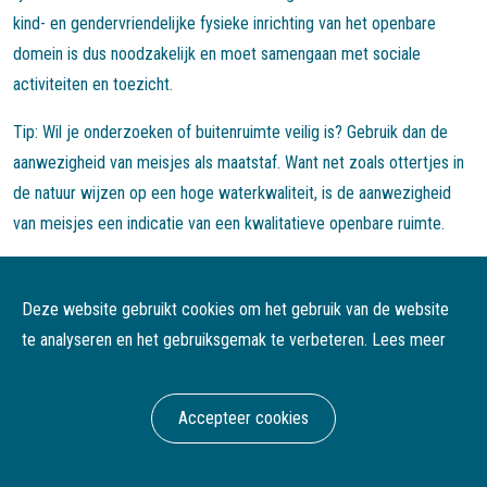
kind- en gendervriendelijke fysieke inrichting van het openbare
domein is dus noodzakelijk en moet samengaan met sociale
activiteiten en toezicht.
Tip: Wil je onderzoeken of buitenruimte veilig is? Gebruik dan de
aanwezigheid van meisjes als maatstaf. Want net zoals ottertjes in
de natuur wijzen op een hoge waterkwaliteit, is de aanwezigheid
van meisjes een indicatie van een kwalitatieve openbare ruimte.
Deze website gebruikt cookies om het gebruik van de website
te analyseren en het gebruiksgemak te verbeteren.
Lees meer
Accepteer cookies