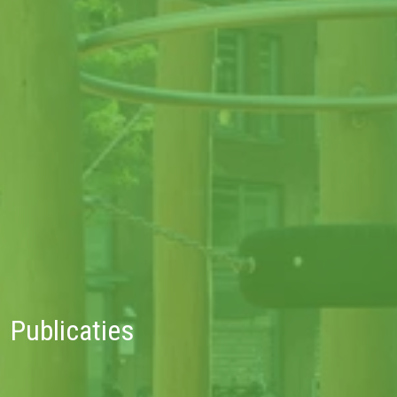
Publicaties