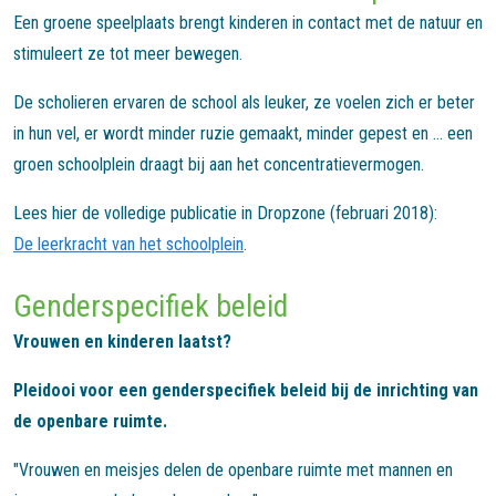
Een groene speelplaats brengt kinderen in contact met de natuur en
stimuleert ze tot meer bewegen.
De scholieren ervaren de school als leuker, ze voelen zich er beter
in hun vel, er wordt minder ruzie gemaakt, minder gepest en ... een
groen schoolplein draagt bij aan het concentratievermogen.
Lees hier de volledige publicatie in Dropzone (februari 2018):
De leerkracht van het schoolplein
.
Genderspecifiek beleid
Vrouwen en kinderen laatst?
Pleidooi voor een genderspecifiek beleid bij de inrichting van
de openbare ruimte.
"Vrouwen en meisjes delen de openbare ruimte met mannen en