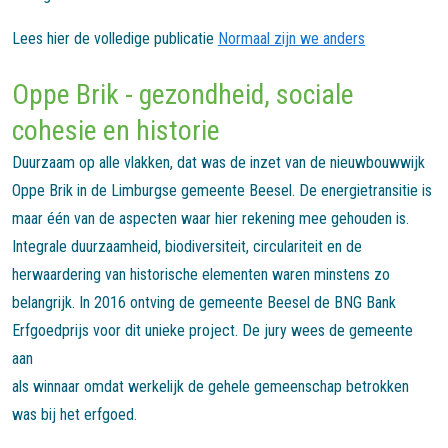
Lees hier de volledige publicatie
Normaal zijn we anders
Oppe Brik - gezondheid, sociale
cohesie en historie
Duurzaam op alle vlakken, dat was de inzet van de nieuwbouwwijk
Oppe Brik in de Limburgse gemeente Beesel. De energietransitie is
maar één van de aspecten waar hier rekening mee gehouden is.
Integrale duurzaamheid, biodiversiteit, circulariteit en de
herwaardering van historische elementen waren minstens zo
belangrijk. In 2016 ontving de gemeente Beesel de BNG Bank
Erfgoedprijs voor dit unieke project. De jury wees de gemeente
aan
als winnaar omdat werkelijk de gehele gemeenschap betrokken
was bij het erfgoed.