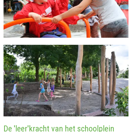
De 'leer'kracht van het schoolplein