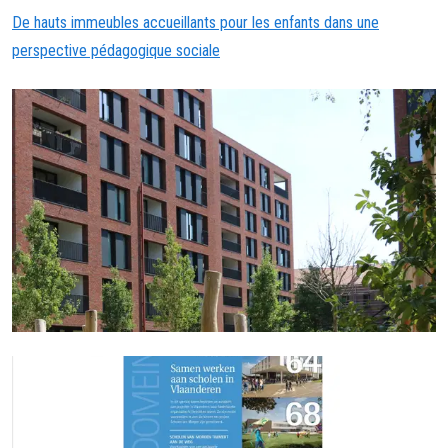
De hauts immeubles accueillants pour les enfants dans une
perspective pédagogique sociale