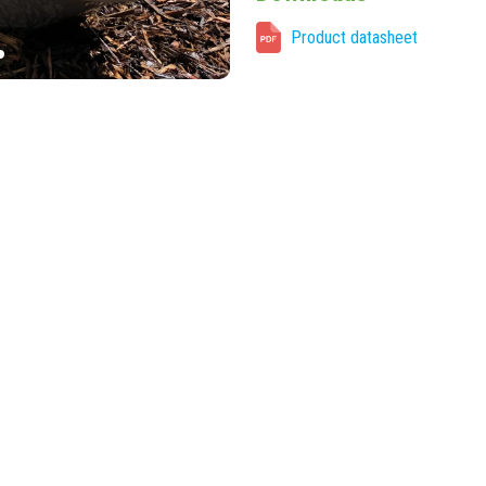
Product datasheet