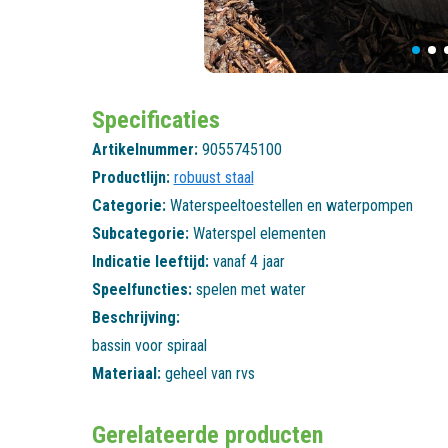
Specificaties
Artikelnummer:
9055745100
Productlijn:
robuust staal
Categorie:
Waterspeeltoestellen en waterpompen
Subcategorie:
Waterspel elementen
Indicatie leeftijd:
vanaf 4 jaar
Speelfuncties:
spelen met water
Beschrijving:
bassin voor spiraal
Materiaal:
geheel van rvs
Gerelateerde producten