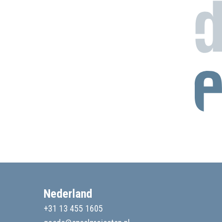
Nederland
+31 13 455 1605