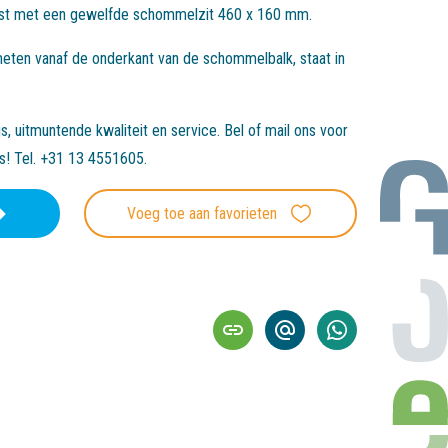
ust met een gewelfde schommelzit 460 x 160 mm.
ten vanaf de onderkant van de schommelbalk, staat in
, uitmuntende kwaliteit en service. Bel of mail ons voor
es! Tel. +31 13 4551605.
Voeg toe aan favorieten