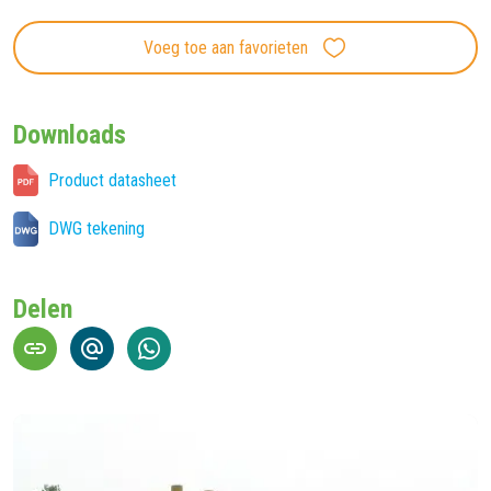
Voeg toe aan favorieten
Downloads
Product datasheet
DWG tekening
Delen