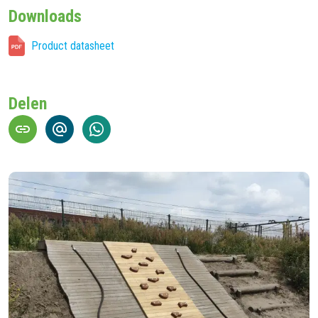
Downloads
Product datasheet
Delen