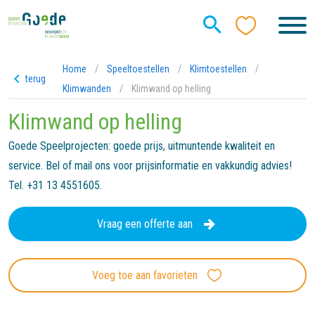
Home
/
Speeltoestellen
/
Klimtoestellen
/
terug
Klimwanden
/
Klimwand op helling
Klimwand op helling
Goede Speelprojecten: goede prijs, uitmuntende kwaliteit en
service. Bel of mail ons voor prijsinformatie en vakkundig advies!
Tel. +31 13 4551605.
Vraag een offerte aan
Voeg toe aan favorieten