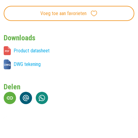
Voeg toe aan favorieten
Downloads
Product datasheet
DWG tekening
Delen