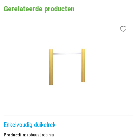
Gerelateerde producten
Enkelvoudig duikelrek
Productlijn:
robuust robinia