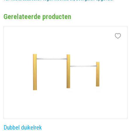
Gerelateerde producten
Dubbel duikelrek