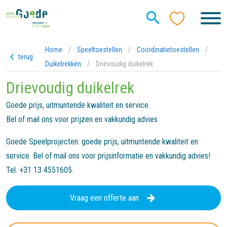
Home
/
Speeltoestellen
/
Coördinatietoestellen
/
terug
Duikelrekken
/
Drievoudig duikelrek
Drievoudig duikelrek
Goede prijs, uitmuntende kwaliteit en service.
Bel of mail ons voor prijzen en vakkundig advies
Goede Speelprojecten: goede prijs, uitmuntende kwaliteit en
service. Bel of mail ons voor prijsinformatie en vakkundig advies!
Tel. +31 13 4551605.
Vraag een offerte aan