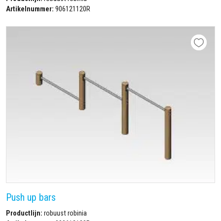
Artikelnummer:
906121120R
Push up bars
Productlijn:
robuust robinia