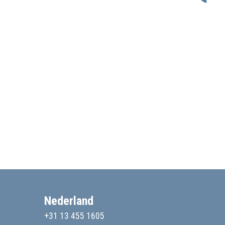
Nederland
+31 13 455 1605