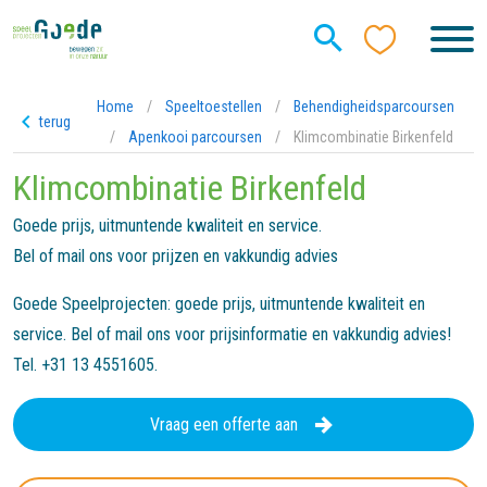
Home
/
Speeltoestellen
/
Behendigheidsparcoursen
terug
/
Apenkooi parcoursen
/
Klimcombinatie Birkenfeld
Klimcombinatie Birkenfeld
Goede prijs, uitmuntende kwaliteit en service.
Bel of mail ons voor prijzen en vakkundig advies
Goede Speelprojecten: goede prijs, uitmuntende kwaliteit en
service. Bel of mail ons voor prijsinformatie en vakkundig advies!
Tel. +31 13 4551605.
Vraag een offerte aan