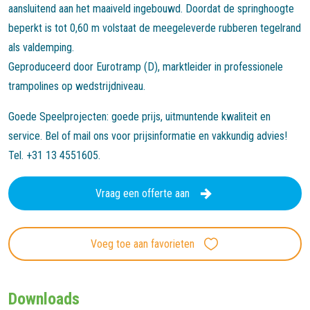
aansluitend aan het maaiveld ingebouwd. Doordat de springhoogte
beperkt is tot 0,60 m volstaat de meegeleverde rubberen tegelrand
als valdemping.
Geproduceerd door Eurotramp (D), marktleider in professionele
trampolines op wedstrijdniveau.
Goede Speelprojecten: goede prijs, uitmuntende kwaliteit en
service. Bel of mail ons voor prijsinformatie en vakkundig advies!
Tel. +31 13 4551605.
Vraag een offerte aan
Voeg toe aan favorieten
Downloads