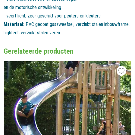
en de motorische ontwikkeling
- veert licht; zeer geschikt voor peuters en kleuters
Materiaal:
PVC gecoat gaasweefsel, verzinkt stalen inbouwframe,
hightech verzinkt stalen veren
Gerelateerde producten