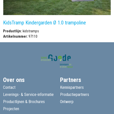
KidsTramp Kindergarden Ø 1.0 trampoline
Productlijn:
kidstramps
Artikelnummer:
97110
Over ons
Partners
Contact
Kennispartners
Leverings- & Service-informatie
Productiepartners
Productlijnen & Brochures
Ontwerp
Projecten