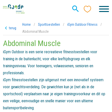
Home
/
Sporttoestellen
/
iGym Outdoor Fitness
/
terug
Abdominal Muscle
Abdominal Muscle
iGym Outdoor is een serie recreatieve fitnesstoestellen voor
training in de buitenlucht, voor elke leeftijdsgroep en elk
trainingsniveau. Voor teenagers, volwassenen, senioren en
professionals.
iGym fitnesstoestellen zijn uitgerust met een innovatief systeem
voor gewichtsverdeling. De gewichten kun je (net als in de
sportschool) verplaatsen naar je eigen trainingsvoorkeur en dit op
een veilige, eenvoudige en snelle manier voor een ultieme
buitensportbeleving.