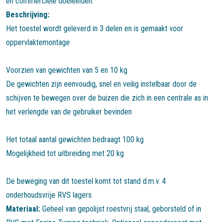
en commerciële doeleinden.
Beschrijving:
Het toestel wordt geleverd in 3 delen en is gemaakt voor
oppervlaktemontage
Voorzien van gewichten van 5 en 10 kg
De gewichten zijn eenvoudig, snel en veilig instelbaar door de
schijven te bewegen over de buizen die zich in een centrale as in
het verlengde van de gebruiker bevinden
Het totaal aantal gewichten bedraagt 100 kg
Mogelijkheid tot uitbreiding met 20 kg
De beweging van dit toestel komt tot stand d.m.v. 4
onderhoudsvrije RVS lagers
Materiaal:
Geheel van gepolijst roestvrij staal, geborsteld of in