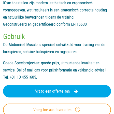
IGym toestellen zijn modern, esthetisch en ergonomisch
vormgegeven, wat resulteert in een anatomisch correcte houding
en natuurlijke bewegingen tijdens de training.
Geconstrueerd en gecertificeerd conform EN 16630.
Gebruik
De Abdominal Muscle is speciaal ontwikkeld voor training van de
buikspieren, schuine buikspieren en rugspieren.
Goede Speelprojecten: goede prijs, uitmuntende kwaliteit en
service. Bel of mail ons voor prijsinformatie en vakkundig advies!
Tel. +31 13 4551605.
Vraag een offerte aan
Voeg toe aan favorieten