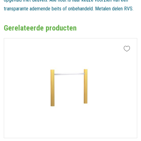
transparante ademende beits of onbehandeld. Metalen delen RVS.
Gerelateerde producten