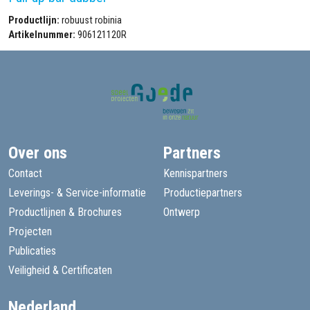
Productlijn:
robuust robinia
Artikelnummer:
906121120R
Over ons
Partners
Contact
Kennispartners
Leverings- & Service-informatie
Productiepartners
Productlijnen & Brochures
Ontwerp
Projecten
Publicaties
Veiligheid & Certificaten
Nederland