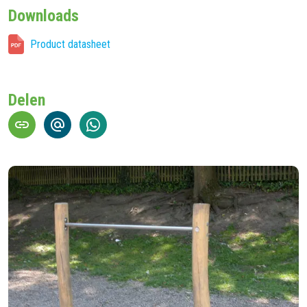
Downloads
Product datasheet
Delen