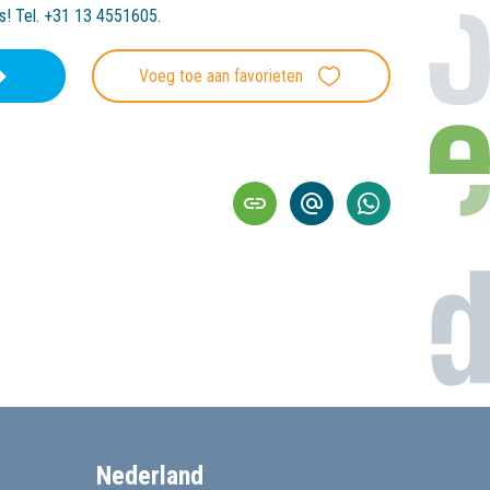
es! Tel. +31 13 4551605.
Voeg toe aan favorieten
Nederland