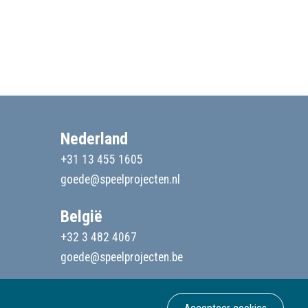
Nederland
+31 13 455 1605
goede@speelprojecten.nl
België
+32 3 482 4067
goede@speelprojecten.be