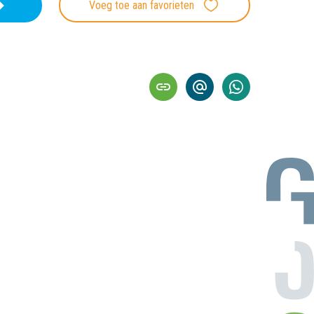
Voeg toe aan favorieten