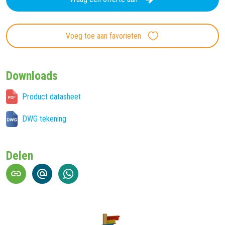
Voeg toe aan favorieten
Downloads
Product datasheet
DWG tekening
Delen