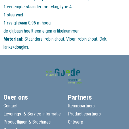
1 verlengde staander met vlag, type 4
1 stuurwiel
1 rvs glijbaan 0,95 m hoog
de glijbaan heeft een eigen artikelnummer
Materiaal:
Staanders: robiniahout. Vloer: robiniahout. Dak:
lariks/douglas.
Over ons
Partners
Contact
Kennispartners
Leverings- & Service-informatie
Productiepartners
Productlijnen & Brochures
Ontwerp