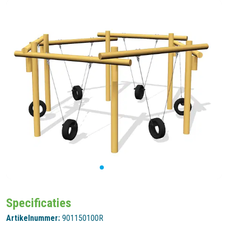
Specificaties
Artikelnummer:
901150100R