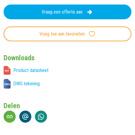
Vraag een offerte aan
Voeg toe aan favorieten
Downloads
Product datasheet
DWG tekening
Delen