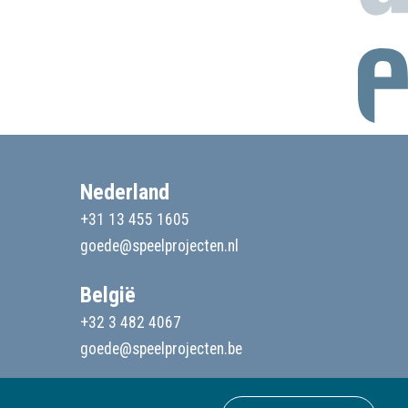
Nederland
+31 13 455 1605
goede@speelprojecten.nl
België
+32 3 482 4067
goede@speelprojecten.be