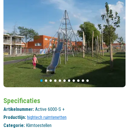
Specificaties
Artikelnummer:
Active 6000-S +
Productlijn:
hightech ruimtenetten
Categorie:
Klimtoestellen