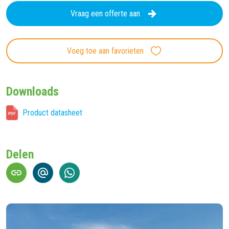
Vraag een offerte aan
Voeg toe aan favorieten
Downloads
Product datasheet
Delen