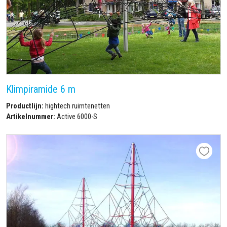
Klimpiramide 6 m
Productlijn:
hightech ruimtenetten
Artikelnummer:
Active 6000-S