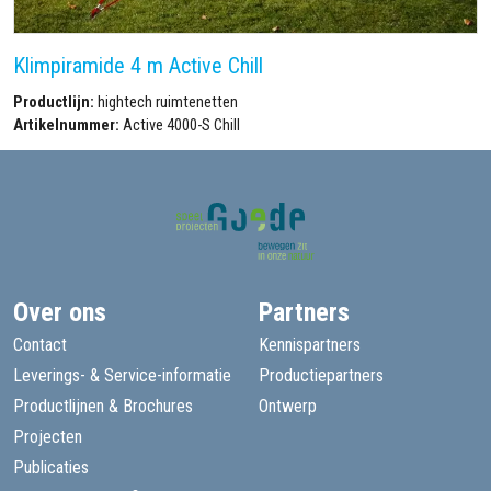
Klimpiramide 4 m Active Chill
Productlijn:
hightech ruimtenetten
Artikelnummer:
Active 4000-S Chill
Over ons
Partners
Contact
Kennispartners
Leverings- & Service-informatie
Productiepartners
Productlijnen & Brochures
Ontwerp
Projecten
Publicaties