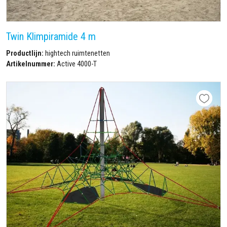
Twin Klimpiramide 4 m
Productlijn:
hightech ruimtenetten
Artikelnummer:
Active 4000-T