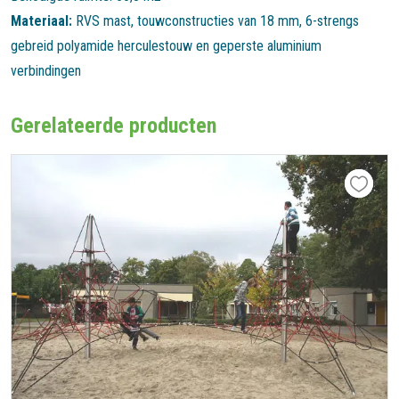
Materiaal:
RVS mast, touwconstructies van 18 mm, 6-strengs
gebreid polyamide herculestouw en geperste aluminium
verbindingen
Gerelateerde producten