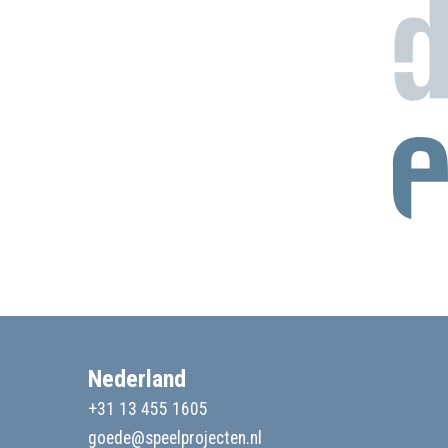
Nederland
+31 13 455 1605
goede@speelprojecten.nl