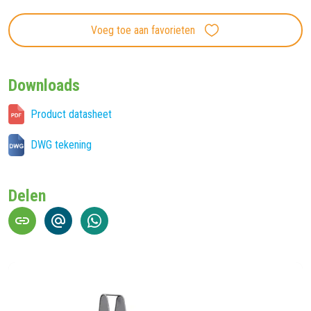
Voeg toe aan favorieten
Downloads
Product datasheet
DWG tekening
Delen