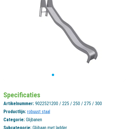
Specificaties
Artikelnummer:
9022521200 / 225 / 250 / 275 / 300
Productlijn:
robuust staal
Categorie:
Glijbanen
Subcategorie:
Glijbaan met ladder