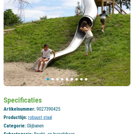
Specificaties
Artikelnummer:
9027390425
Productlijn:
robuust staal
Categorie:
Glijbanen