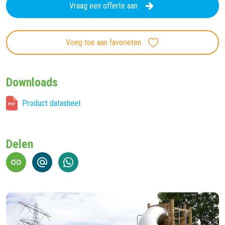
Vraag een offerte aan
Voeg toe aan favorieten
Downloads
Product datasheet
Delen