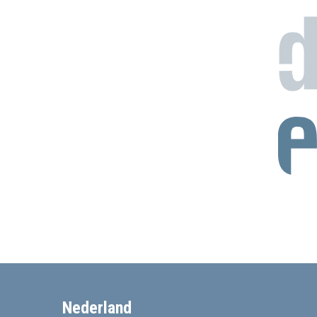
Nederland