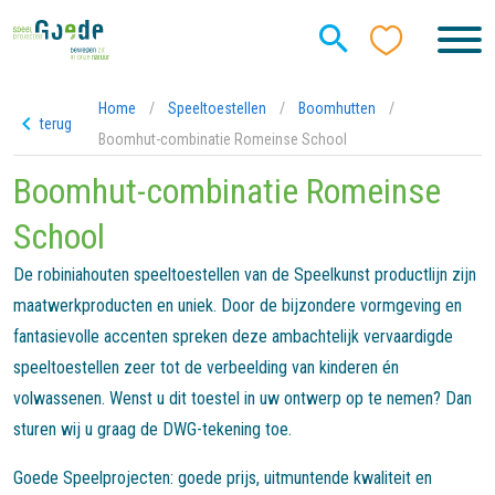
Home
/
Speeltoestellen
/
Boomhutten
/
terug
Boomhut-combinatie Romeinse School
Boomhut-combinatie Romeinse
School
De robiniahouten speeltoestellen van de Speelkunst productlijn zijn
maatwerkproducten en uniek. Door de bijzondere vormgeving en
fantasievolle accenten spreken deze ambachtelijk vervaardigde
speeltoestellen zeer tot de verbeelding van kinderen én
volwassenen. Wenst u dit toestel in uw ontwerp op te nemen? Dan
sturen wij u graag de DWG-tekening toe.
Goede Speelprojecten: goede prijs, uitmuntende kwaliteit en