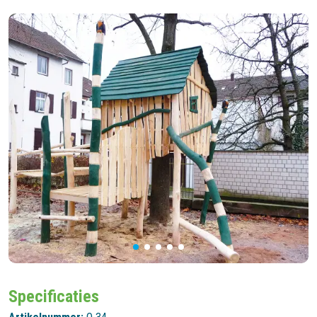
Specificaties