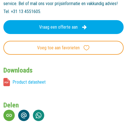
service. Bel of mail ons voor prijsinformatie en vakkundig advies!
Tel. +31 13 4551605.
Vraag een offerte aan
Voeg toe aan favorieten
Downloads
Product datasheet
Delen