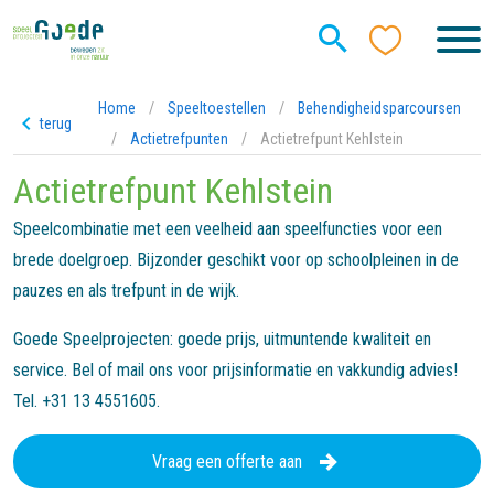
Home
/
Speeltoestellen
/
Behendigheidsparcoursen
terug
/
Actietrefpunten
/
Actietrefpunt Kehlstein
Actietrefpunt Kehlstein
Speelcombinatie met een veelheid aan speelfuncties voor een
brede doelgroep. Bijzonder geschikt voor op schoolpleinen in de
pauzes en als trefpunt in de wijk.
Goede Speelprojecten: goede prijs, uitmuntende kwaliteit en
service. Bel of mail ons voor prijsinformatie en vakkundig advies!
Tel. +31 13 4551605.
Vraag een offerte aan