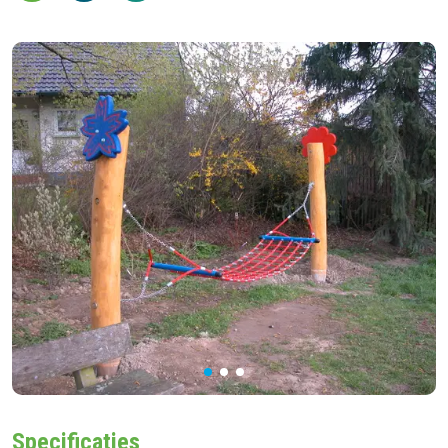
Specificaties