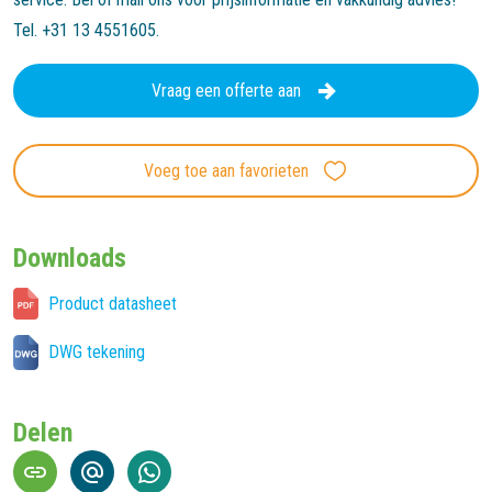
Tel. +31 13 4551605.
Vraag een offerte aan
Voeg toe aan favorieten
Downloads
Product datasheet
DWG tekening
Delen