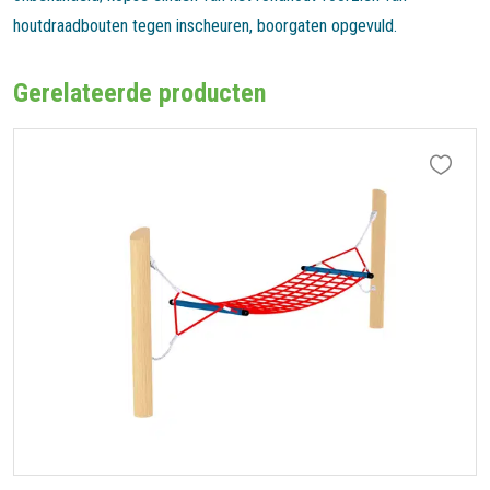
houtdraadbouten tegen inscheuren, boorgaten opgevuld.
Gerelateerde producten