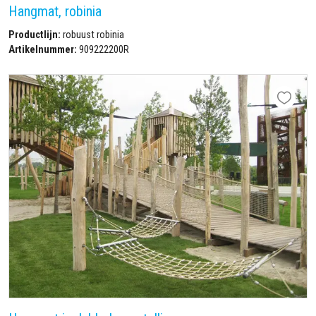
Hangmat, robinia
Productlijn:
robuust robinia
Artikelnummer:
909222200R