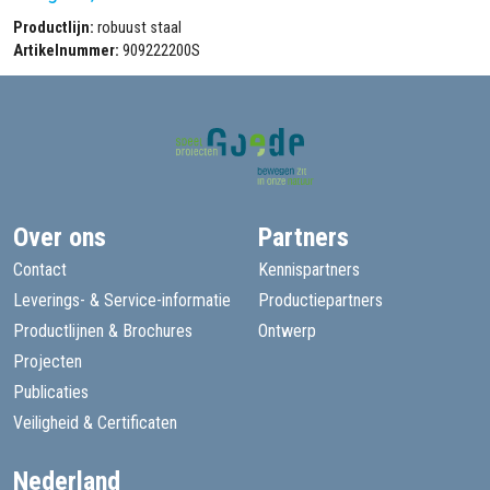
Productlijn:
robuust staal
Artikelnummer:
909222200S
Over ons
Partners
Contact
Kennispartners
Leverings- & Service-informatie
Productiepartners
Productlijnen & Brochures
Ontwerp
Projecten
Publicaties
Veiligheid & Certificaten
Nederland