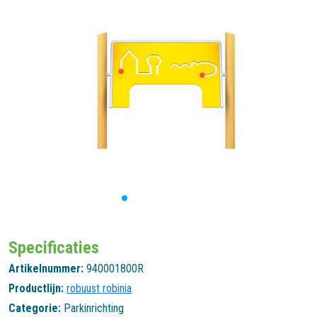
Specificaties
Artikelnummer:
940001800R
Productlijn:
robuust robinia
Categorie:
Parkinrichting