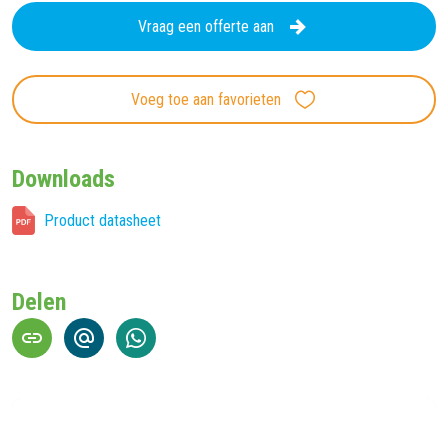
Vraag een offerte aan
Voeg toe aan favorieten
Downloads
Product datasheet
Delen