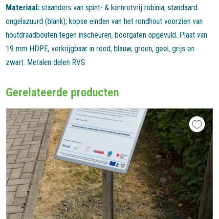
Materiaal:
staanders van spint- & kernrotvrij robinia, standaard
ongelazuurd (blank); kopse einden van het rondhout voorzien van
houtdraadbouten tegen inscheuren, boorgaten opgevuld. Plaat van
19 mm HDPE, verkrijgbaar in rood, blauw, groen, geel, grijs en
zwart. Metalen delen RVS.
Gerelateerde producten