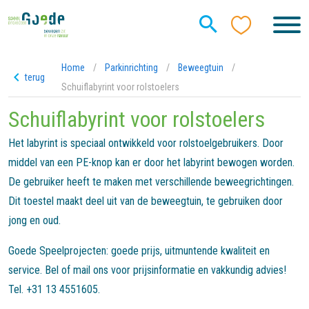
Home
/
Parkinrichting
/
Beweegtuin
/
terug
Schuiflabyrint voor rolstoelers
Schuiflabyrint voor rolstoelers
Het labyrint is speciaal ontwikkeld voor rolstoelgebruikers. Door
middel van een PE-knop kan er door het labyrint bewogen worden.
De gebruiker heeft te maken met verschillende beweegrichtingen.
Dit toestel maakt deel uit van de beweegtuin, te gebruiken door
jong en oud.
Goede Speelprojecten: goede prijs, uitmuntende kwaliteit en
service. Bel of mail ons voor prijsinformatie en vakkundig advies!
Tel. +31 13 4551605.