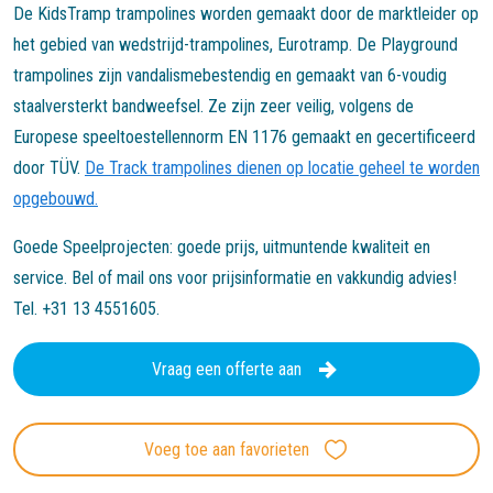
De KidsTramp trampolines worden gemaakt door de marktleider op
het gebied van wedstrijd-trampolines, Eurotramp. De Playground
trampolines zijn vandalismebestendig en gemaakt van 6-voudig
staalversterkt bandweefsel. Ze zijn zeer veilig, volgens de
Europese speeltoestellennorm EN 1176 gemaakt en gecertificeerd
door TÜV.
De Track trampolines dienen op locatie geheel te worden
opgebouwd.
Goede Speelprojecten: goede prijs, uitmuntende kwaliteit en
service. Bel of mail ons voor prijsinformatie en vakkundig advies!
Tel. +31 13 4551605.
Vraag een offerte aan
Voeg toe aan favorieten