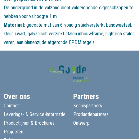
De ondergrond in de valzone dient valdempende eigenschappen te
hebben voor valhoogte 1 m
Materiaal:
gecoate mat van 6-voudig staalversterkt bandweefsel,
kleur zwart, galvanisch verzinkt stalen inbouwframe, hightech stalen
veren, aan binnenzijde afgeronde EPDM tegels
Over ons
Partners
Contact
Kennispartners
Leverings- & Service-informatie
Productiepartners
Productlijnen & Brochures
Ontwerp
Projecten