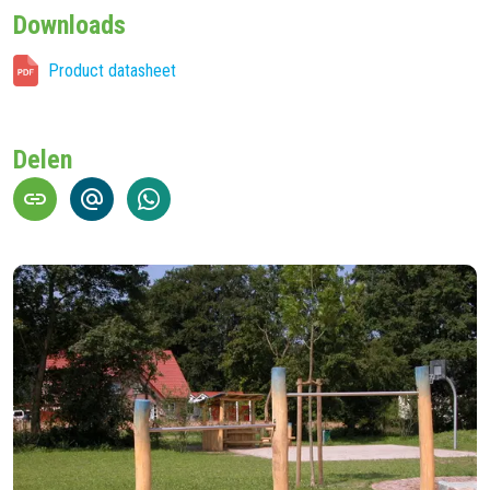
Downloads
Product datasheet
Delen