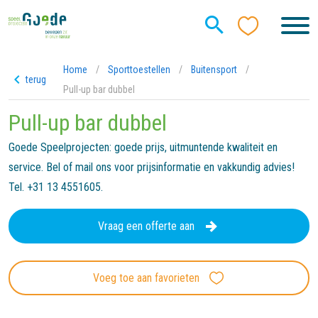
Home
/
Sporttoestellen
/
Buitensport
/
terug
Pull-up bar dubbel
Pull-up bar dubbel
Goede Speelprojecten: goede prijs, uitmuntende kwaliteit en
service. Bel of mail ons voor prijsinformatie en vakkundig advies!
Tel. +31 13 4551605.
Vraag een offerte aan
Voeg toe aan favorieten