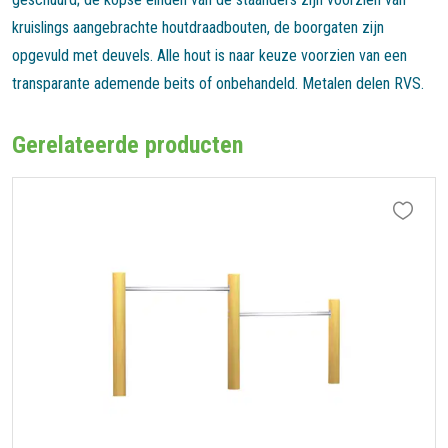
kruislings aangebrachte houtdraadbouten, de boorgaten zijn
opgevuld met deuvels. Alle hout is naar keuze voorzien van een
transparante ademende beits of onbehandeld. Metalen delen RVS.
Gerelateerde producten