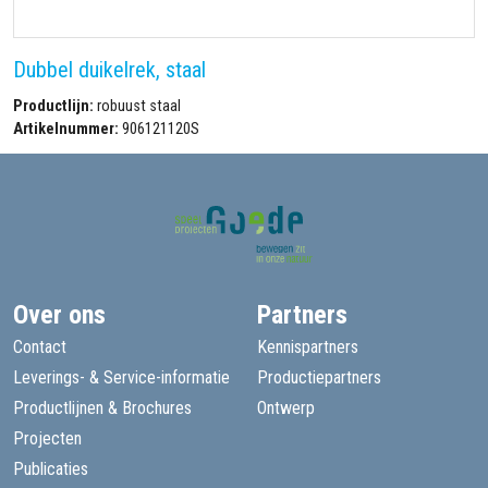
Dubbel duikelrek, staal
Productlijn:
robuust staal
Artikelnummer:
906121120S
Over ons
Partners
Contact
Kennispartners
Leverings- & Service-informatie
Productiepartners
Productlijnen & Brochures
Ontwerp
Projecten
Publicaties