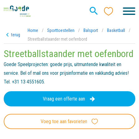
Home
/
Sporttoestellen
/
Balsport
/
Basketball
/
terug
Streetballstaander met oefenbord
Streetballstaander met oefenbord
Goede Speelprojecten: goede prijs, uitmuntende kwaliteit en
service. Bel of mail ons voor prijsinformatie en vakkundig advies!
Tel. +31 13 4551605.
Vraag een offerte aan
Voeg toe aan favorieten