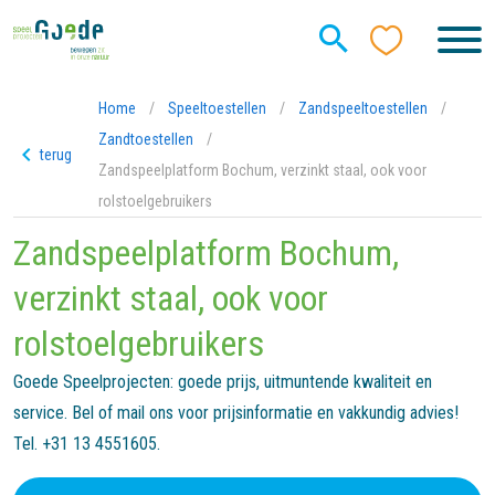
Home
/
Speeltoestellen
/
Zandspeeltoestellen
/
Zandtoestellen
/
terug
Zandspeelplatform Bochum, verzinkt staal, ook voor
rolstoelgebruikers
Zandspeelplatform Bochum,
verzinkt staal, ook voor
rolstoelgebruikers
Goede Speelprojecten: goede prijs, uitmuntende kwaliteit en
service. Bel of mail ons voor prijsinformatie en vakkundig advies!
Tel. +31 13 4551605.