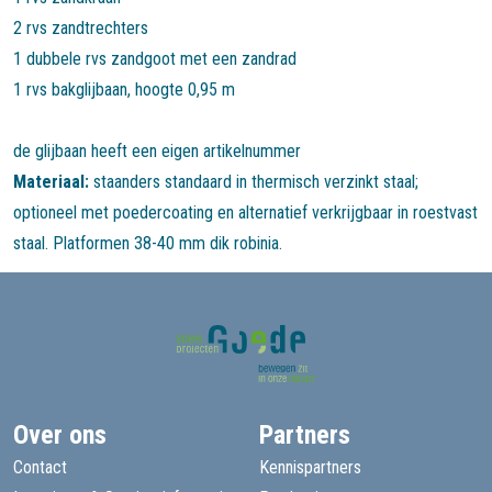
2 rvs zandtrechters
1 dubbele rvs zandgoot met een zandrad
1 rvs bakglijbaan, hoogte 0,95 m
de glijbaan heeft een eigen artikelnummer
Materiaal:
staanders standaard in thermisch verzinkt staal;
optioneel met poedercoating en alternatief verkrijgbaar in roestvast
staal. Platformen 38-40 mm dik robinia.
Over ons
Partners
Contact
Kennispartners