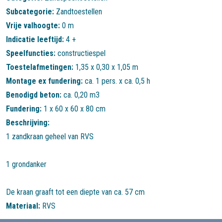
Subcategorie:
Zandtoestellen
Vrije valhoogte:
0 m
Indicatie leeftijd:
4 +
Speelfuncties:
constructiespel
Toestelafmetingen:
1,35 x 0,30 x 1,05 m
Montage ex fundering:
ca. 1 pers. x ca. 0,5 h
Benodigd beton:
ca. 0,20 m3
Fundering:
1 x 60 x 60 x 80 cm
Beschrijving:
1 zandkraan geheel van RVS
1 grondanker
De kraan graaft tot een diepte van ca. 57 cm
Materiaal:
RVS