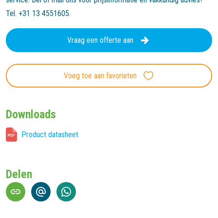
Tel. +31 13 4551605.
Vraag een offerte aan
Voeg toe aan favorieten
Downloads
Product datasheet
Delen