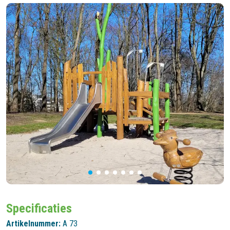
Specificaties
Artikelnummer:
A 73