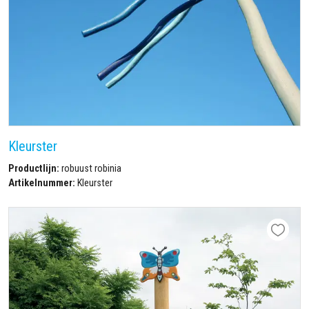
Kleurster
Productlijn:
robuust robinia
Artikelnummer:
Kleurster