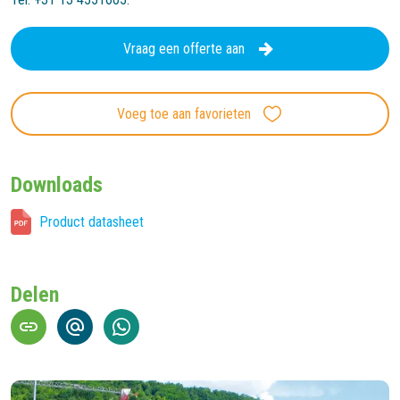
Vraag een offerte aan
Voeg toe aan favorieten
Downloads
Product datasheet
Delen