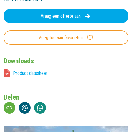
Vraag een offerte aan
Voeg toe aan favorieten
Downloads
Product datasheet
Delen