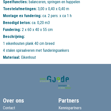
Speelfuncties:
balanceren
,
springen en huppelen
Toestelafmetingen:
3,00 x 0,40 x 0,40 m
Montage ex fundering:
ca. 2 pers. x ca 1 h
Benodigd beton:
ca. 0,20 m3
Fundering:
2 x 60 x 40 x 55 cm
Beschrijving:
1 eikenhouten plank 40 cm breed
4 stalen spiraalveren met funderingsankers
Materiaal:
Eikenhout
Over ons
Partners
Contact
Kennispartners