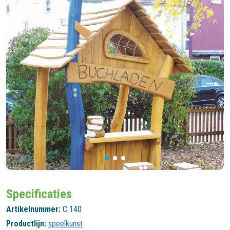
Specificaties
Artikelnummer:
C 140
Productlijn:
speelkunst