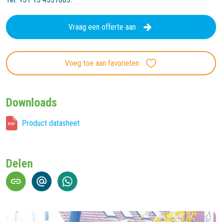
Vraag een offerte aan
Voeg toe aan favorieten
Downloads
Product datasheet
Delen