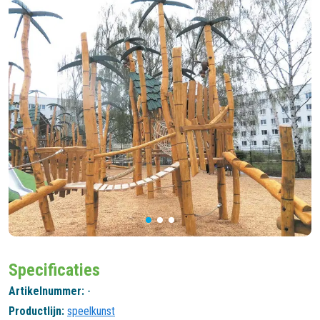
Specificaties
Artikelnummer:
-
Productlijn:
speelkunst