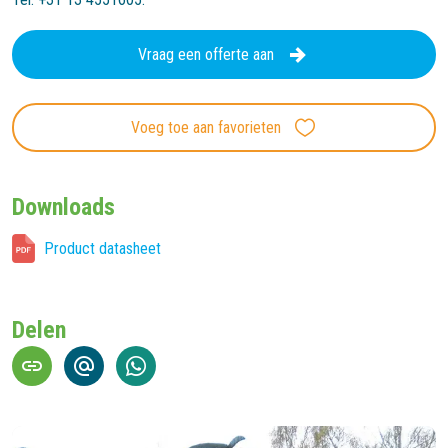
Vraag een offerte aan
Voeg toe aan favorieten
Downloads
Product datasheet
Delen