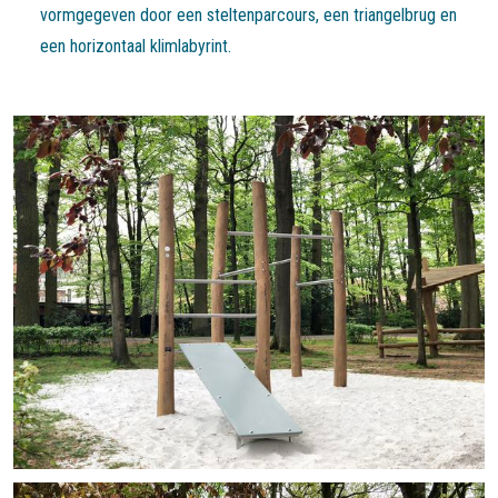
vormgegeven door een steltenparcours, een triangelbrug en
een horizontaal klimlabyrint.