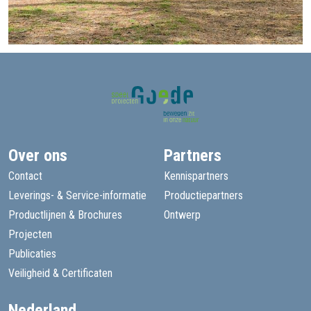
Over ons
Partners
Contact
Kennispartners
Leverings- & Service-informatie
Productiepartners
Productlijnen & Brochures
Ontwerp
Projecten
Publicaties
Veiligheid & Certificaten
Nederland