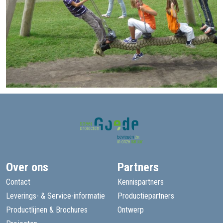
Over ons
Partners
Contact
Kennispartners
Leverings- & Service-informatie
Productiepartners
Productlijnen & Brochures
Ontwerp