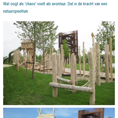
Wat oogt als ‘chaos’ voelt als avontuur. Dat is de kracht van een
natuurspeeltuin.