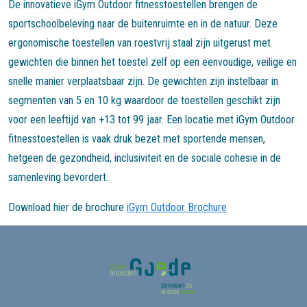
De innovatieve iGym Outdoor fitnesstoestellen brengen de
sportschoolbeleving naar de buitenruimte en in de natuur. Deze
ergonomische toestellen van roestvrij staal zijn uitgerust met
gewichten die binnen het toestel zelf op een eenvoudige, veilige en
snelle manier verplaatsbaar zijn. De gewichten zijn instelbaar in
segmenten van 5 en 10 kg waardoor de toestellen geschikt zijn
voor een leeftijd van +13 tot 99 jaar. Een locatie met iGym Outdoor
fitnesstoestellen is vaak druk bezet met sportende mensen,
hetgeen de gezondheid, inclusiviteit en de sociale cohesie in de
samenleving bevordert.
Download hier de brochure
iGym Outdoor Brochure