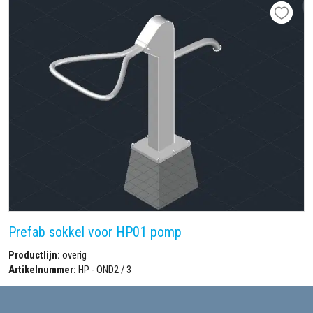
Prefab sokkel voor HP01 pomp
Productlijn:
overig
Artikelnummer:
HP - OND2 / 3