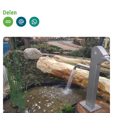
Delen