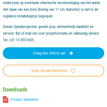
onderzoek op eventuele chemische verontreiniging van het water.
Het slaan van een bron (boring van 11 cm diameter) is niet in de
reguliere installatieprijs begrepen.
Goede Speelprojecten: goede prijs, uitmuntende kwaliteit en
service. Bel of mail ons voor prijsinformatie en vakkundig advies!
Tel. +31 13 4551605.
Vraag een offerte aan
Voeg toe aan favorieten
Downloads
Product datasheet