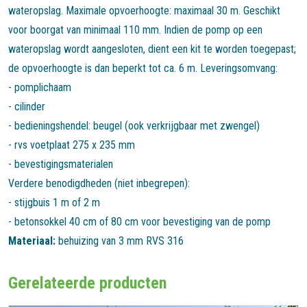
wateropslag. Maximale opvoerhoogte: maximaal 30 m. Geschikt
voor boorgat van minimaal 110 mm. Indien de pomp op een
wateropslag wordt aangesloten, dient een kit te worden toegepast;
de opvoerhoogte is dan beperkt tot ca. 6 m. Leveringsomvang:
- pomplichaam
- cilinder
- bedieningshendel: beugel (ook verkrijgbaar met zwengel)
- rvs voetplaat 275 x 235 mm
- bevestigingsmaterialen
Verdere benodigdheden (niet inbegrepen):
- stijgbuis 1 m of 2 m
- betonsokkel 40 cm of 80 cm voor bevestiging van de pomp
Materiaal:
behuizing van 3 mm RVS 316
Gerelateerde producten