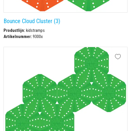
Bounce Cloud Cluster (3)
Productlijn:
kidstramps
Artikelnummer:
9300x