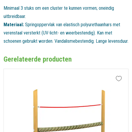
Minimaal 3 stuks om een cluster te kunnen vormen; oneindig
uitbreidbaar.
Materiaal:
Springoppervlak van elastisch polyurethaanhars met
verenstaal versterkt (UV-licht- en weerbestendig). Kan met
schoenen gebruikt worden. Vandalismebestendig. Lange levensduur.
Gerelateerde producten