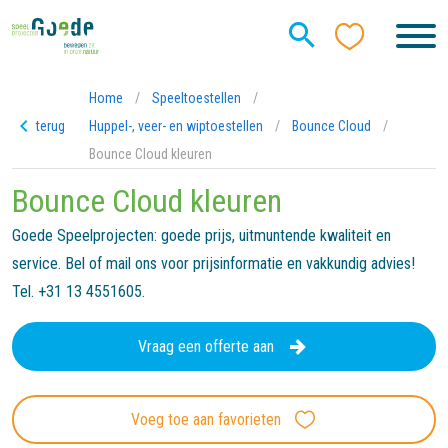
Home
/
Speeltoestellen
/
terug
Huppel-, veer- en wiptoestellen
/
Bounce Cloud
/
Bounce Cloud kleuren
Bounce Cloud kleuren
Goede Speelprojecten: goede prijs, uitmuntende kwaliteit en
service. Bel of mail ons voor prijsinformatie en vakkundig advies!
Tel. +31 13 4551605.
Vraag een offerte aan
Voeg toe aan favorieten