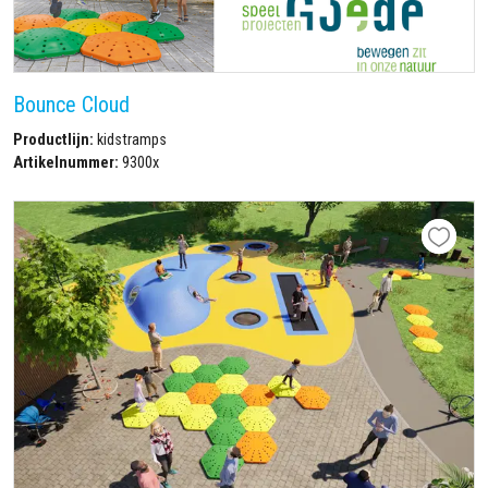
Bounce Cloud
Productlijn:
kidstramps
Artikelnummer:
9300x