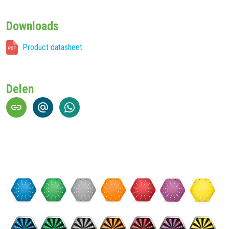
Downloads
Product datasheet
Delen