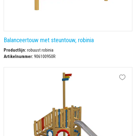
Balanceertouw met steuntouw, robinia
Productlijn:
robuust robinia
Artikelnummer:
906100950R