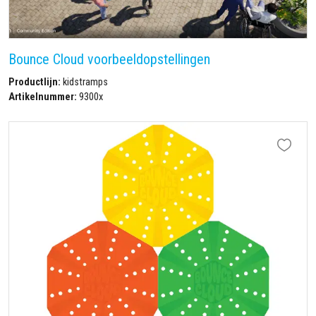
Bounce Cloud voorbeeldopstellingen
Productlijn:
kidstramps
Artikelnummer:
9300x