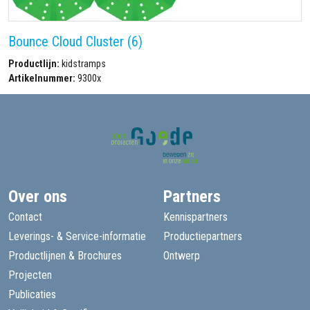
Bounce Cloud Cluster (6)
Productlijn:
kidstramps
Artikelnummer:
9300x
Over ons
Partners
Contact
Kennispartners
Leverings- & Service-informatie
Productiepartners
Productlijnen & Brochures
Ontwerp
Projecten
Publicaties