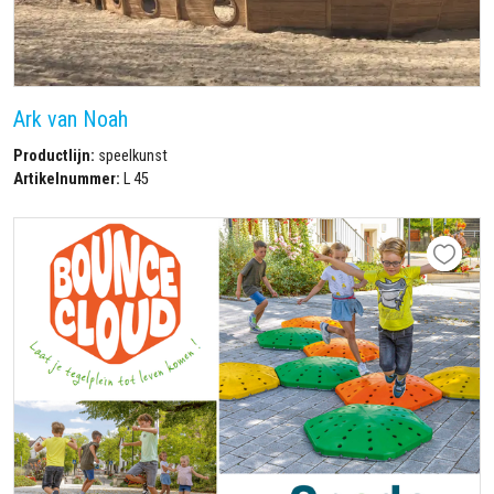
Ark van Noah
Productlijn:
speelkunst
Artikelnummer:
L 45